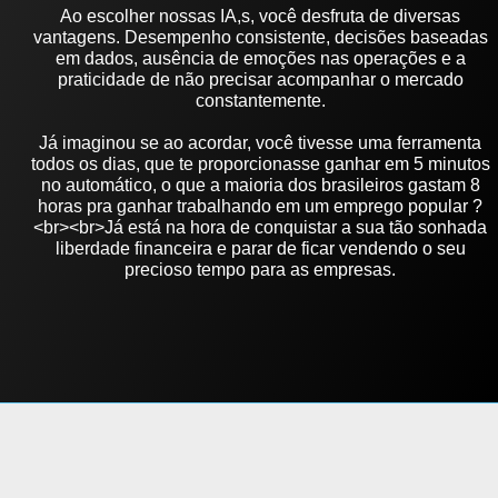
Ao escolher nossas IA,s, você desfruta de diversas
vantagens. Desempenho consistente, decisões baseadas
em dados, ausência de emoções nas operações e a
praticidade de não precisar acompanhar o mercado
constantemente.
Já imaginou se ao acordar, você tivesse uma ferramenta
todos os dias, que te proporcionasse ganhar em 5 minutos
no automático, o que a maioria dos brasileiros gastam 8
horas pra ganhar trabalhando em um emprego popular ?
<br><br>Já está na hora de conquistar a sua tão sonhada
liberdade financeira e parar de ficar vendendo o seu
precioso tempo para as empresas.