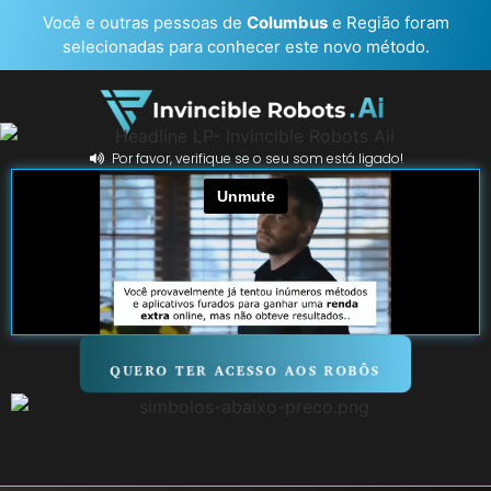
Você e outras pessoas de
Columbus
e Região foram
selecionadas para conhecer este novo método.
Por favor, verifique se o seu som está ligado!
QUERO TER ACESSO AOS ROBÔS