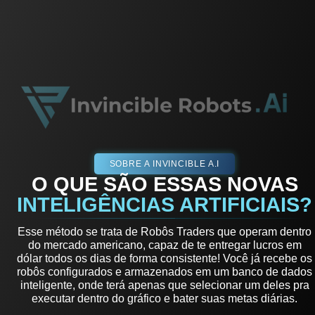
SOBRE A INVINCIBLE A.I
O QUE SÃO ESSAS NOVAS
INTELIGÊNCIAS ARTIFICIAIS?
Esse método se trata de Robôs Traders que operam dentro
do mercado americano, capaz de te entregar lucros em
dólar todos os dias de forma consistente! Você já recebe os
robôs configurados e armazenados em um banco de dados
inteligente, onde terá apenas que selecionar um deles pra
executar dentro do gráfico e bater suas metas diárias.