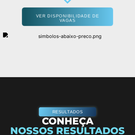
VER DISPONIBILIDADE DE
VAGAS
RESULTADOS
CONHEÇA
NOSSOS RESULTADOS