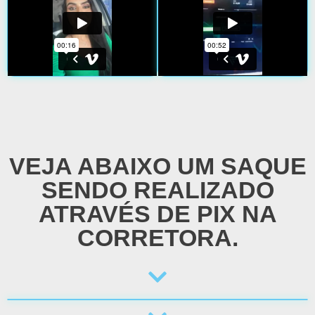
VEJA ABAIXO UM SAQUE
SENDO REALIZADO
ATRAVÉS DE PIX NA
CORRETORA.