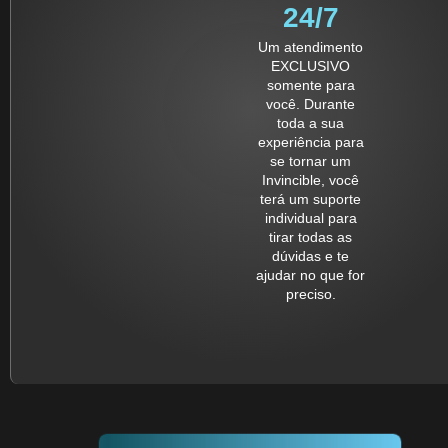
24/7
Um atendimento
EXCLUSIVO
somente para
você. Durante
toda a sua
experiência para
se tornar um
Invincible, você
terá um suporte
individual para
tirar todas as
dúvidas e te
ajudar no que for
preciso.