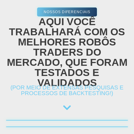
NOSSOS DIFERENCIAIS
AQUI VOCÊ
TRABALHARÁ COM OS
MELHORES ROBÔS
TRADERS DO
MERCADO, QUE FORAM
TESTADOS E
VALIDADOS
(POR MEIO DE EXTENSAS PESQUISAS E
PROCESSOS DE BACKTESTING!)