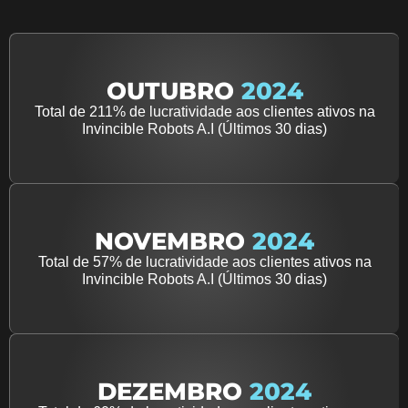
OUTUBRO
2024
Total de 211% de lucratividade aos clientes ativos na
Invincible Robots A.I (Últimos 30 dias)
NOVEMBRO
2024
Total de 57% de lucratividade aos clientes ativos na
Invincible Robots A.I (Últimos 30 dias)
DEZEMBRO
2024