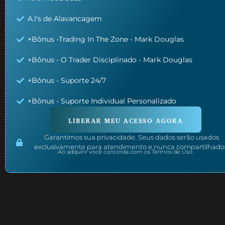
A.I's de Alavancagem
+Bônus -Trading In The Zone - Mark Douglas
+Bônus - O Trader Disciplinado - Mark Douglas
+Bônus - Suporte 24/7
+Bônus - Suporte Individual Personalizado
LIBERAR MEU ACESSO AGORA
Garantimos sua privacidade. Seus dados serão usados
exclusivamente para atendimento e nunca compartilhado
Ao adquirir você concorda com os Termos de Uso.