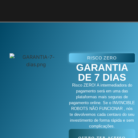
RISCO ZERO
GARANTIA
DE 7 DIAS
Risco ZERO! A intermediadora do
pagamento será em uma das
plataformas mais seguras de
pagamento online. Se o INVINCIBLE
ROBOTS NÃO FUNCIONAR , nós
te devolvemos cada centavo do seu
investimento de forma rápida e sem
complicações.